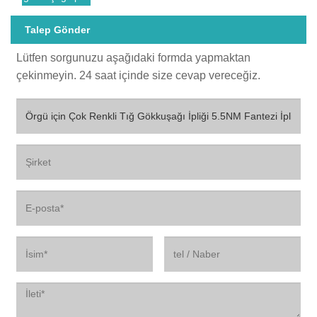
Talep Gönder
Lütfen sorgunuzu aşağıdaki formda yapmaktan
çekinmeyin. 24 saat içinde size cevap vereceğiz.